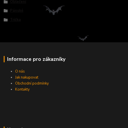
Oblečení
Pánské
Trička
Informace pro zákazníky
O nás
Jak nakupovat
Obchodní podmínky
Kontakty