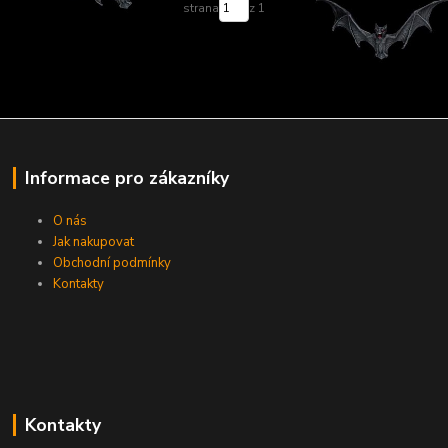
strana
z 1
Informace pro zákazníky
O nás
Jak nakupovat
Obchodní podmínky
Kontakty
Kontakty