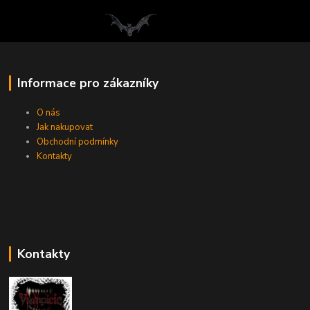
Informace pro zákazníky
O nás
Jak nakupovat
Obchodní podmínky
Kontakty
Kontakty