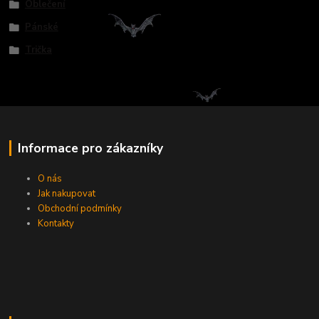
Oblečení
Pánské
Trička
Informace pro zákazníky
O nás
Jak nakupovat
Obchodní podmínky
Kontakty