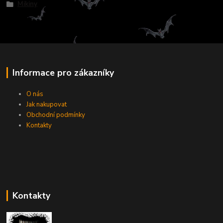
Mikiny
Informace pro zákazníky
O nás
Jak nakupovat
Obchodní podmínky
Kontakty
Kontakty