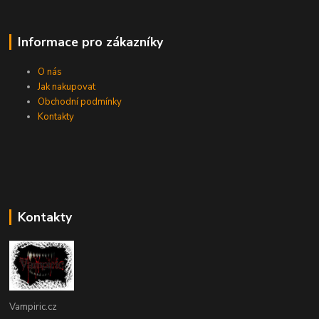
Informace pro zákazníky
O nás
Jak nakupovat
Obchodní podmínky
Kontakty
Kontakty
Vampiric.cz