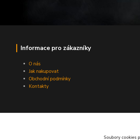
Informace pro zákazníky
O nás
Jak nakupovat
Obchodní podmínky
Kontakty
Soubory cookies 