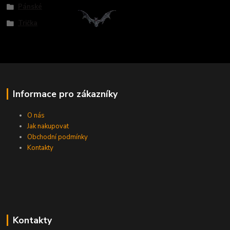
Pánské
Trička
Informace pro zákazníky
O nás
Jak nakupovat
Obchodní podmínky
Kontakty
Kontakty