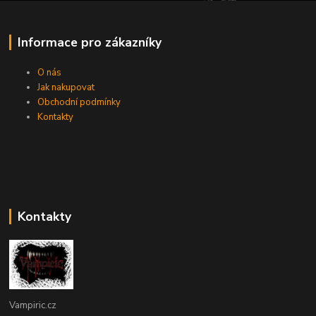
Informace pro zákazníky
O nás
Jak nakupovat
Obchodní podmínky
Kontakty
Kontakty
Vampiric.cz