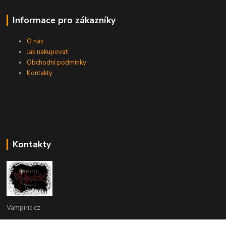
Informace pro zákazníky
O nás
Jak nakupovat
Obchodní podmínky
Kontakty
Kontakty
Vampiric.cz