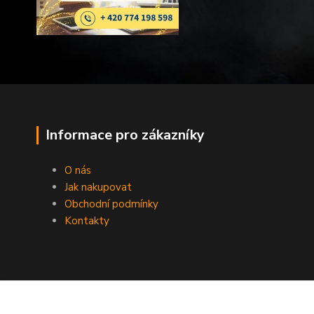
Informace pro zákazníky
O nás
Jak nakupovat
Obchodní podmínky
Kontakty