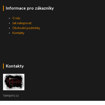
Informace pro zákazníky
O nás
Jak nakupovat
Obchodní podmínky
Kontakty
Kontakty
Vampiric.cz