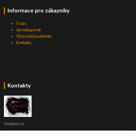
Informace pro zákazníky
O nás
Jak nakupovat
Obchodní podmínky
Kontakty
Kontakty
Vampiric.cz