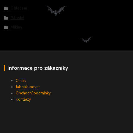
Oblečení
Pánské
Mikiny
Informace pro zákazníky
O nás
Jak nakupovat
Obchodní podmínky
Kontakty