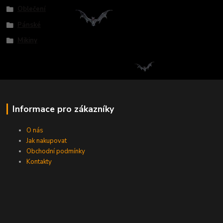
Oblečení
Pánské
Mikiny
Informace pro zákazníky
O nás
Jak nakupovat
Obchodní podmínky
Kontakty