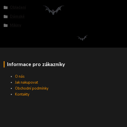
Oblečení
Dámské
Mikiny
Informace pro zákazníky
O nás
Jak nakupovat
Obchodní podmínky
Kontakty