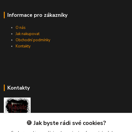
Informace pro zákazníky
O nás
Jak nakupovat
Obchodní podmínky
Kontakty
Kontakty
🍪 Jak byste rádi své cookies?
Vampiric.cz