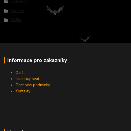
Oblečení
Pánské
Trička
Informace pro zákazníky
O nás
Jak nakupovat
Obchodní podmínky
Kontakty