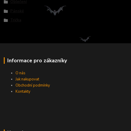
Oblečení
Pánské
Trička
Informace pro zákazníky
O nás
Jak nakupovat
Obchodní podmínky
Kontakty