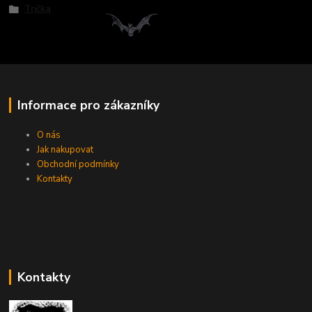
Trička
Informace pro zákazníky
O nás
Jak nakupovat
Obchodní podmínky
Kontakty
Kontakty