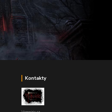
ka
Kontakty