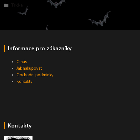
Trička
Informace pro zákazníky
O nás
Jak nakupovat
Obchodní podmínky
Kontakty
Kontakty