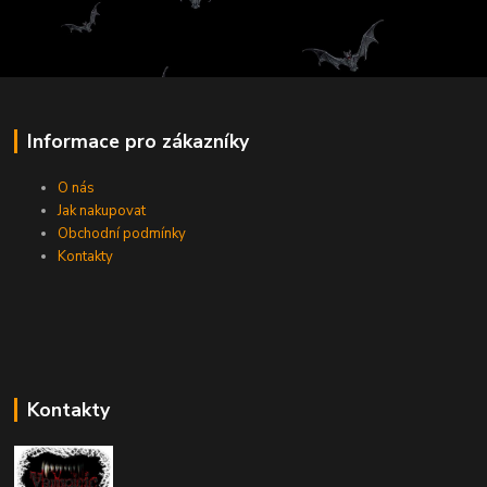
Informace pro zákazníky
O nás
Jak nakupovat
Obchodní podmínky
Kontakty
Kontakty