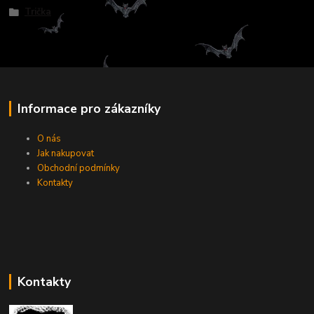
Trička
Informace pro zákazníky
O nás
Jak nakupovat
Obchodní podmínky
Kontakty
Kontakty