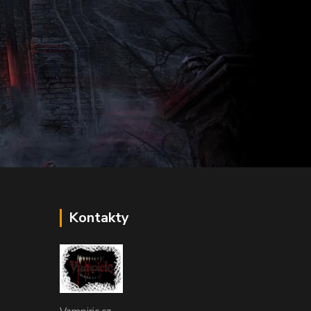
ka
Kontakty