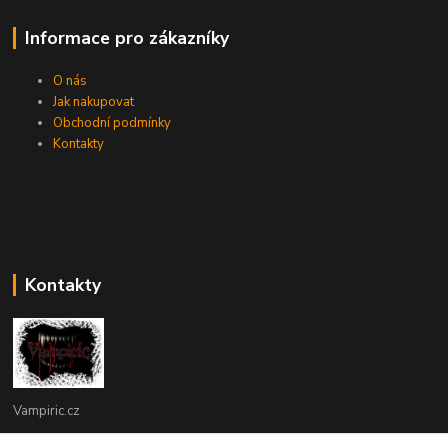
Informace pro zákazníky
O nás
Jak nakupovat
Obchodní podmínky
Kontakty
Kontakty
Vampiric.cz