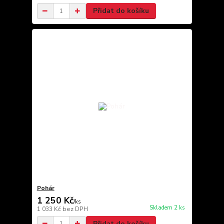
Přidat do košíku
Pohár
1 250 Kč
/
ks
Skladem 2 ks
1 033 Kč
bez DPH
Přidat do košíku